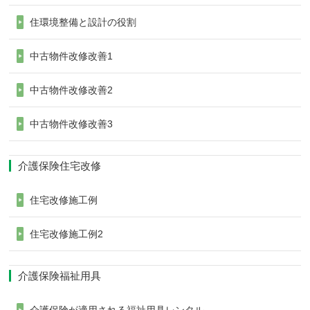
住環境整備と設計の役割
中古物件改修改善1
中古物件改修改善2
中古物件改修改善3
介護保険住宅改修
住宅改修施工例
住宅改修施工例2
介護保険福祉用具