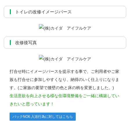
トイレの改修イメージパース
改修後写真
打合せ時にイメージパースを提示する事で、ご利用者やご家
族も打合せに参加しやすくなり、納得のいく仕上りになりま
す。(ご家族の要望で腰壁の色と床の柄を変更しました。)
生活意欲を向上させる様な住環境整備をご一緒に構築してい
きたいと思っています！
バックNO6.入浴行為に対してはこちら