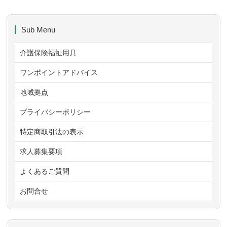
Sub Menu
介護保険福祉用具
ワンポイントアドバイス
地域拠点
プライバシーポリシー
特定商取引法の表示
求人募集要項
よくあるご質問
お問合せ