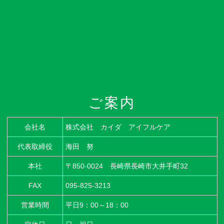
ご案内
会社名
株式会社 カイダ アイフルケア
代表取締役
海田 努
本社
〒850-0024 長崎県長崎市大井手町32
FAX
095-825-3213
営業時間
平日9：00～18：00