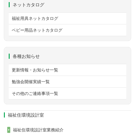
ネットカタログ
福祉用具ネットカタログ
ベビー用品ネットカタログ
各種お知らせ
更新情報・お知らせ一覧
勉強会開催実績一覧
その他のご連絡事項一覧
福祉住環境設計室
福祉住環境設計室業務紹介