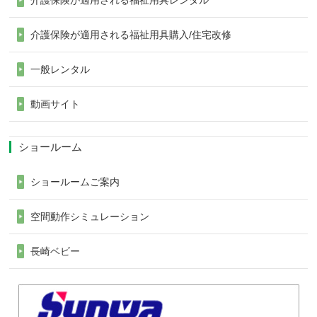
介護保険が適用される福祉用具レンタル
介護保険が適用される福祉用具購入/住宅改修
一般レンタル
動画サイト
ショールーム
ショールームご案内
空間動作シミュレーション
長崎ベビー