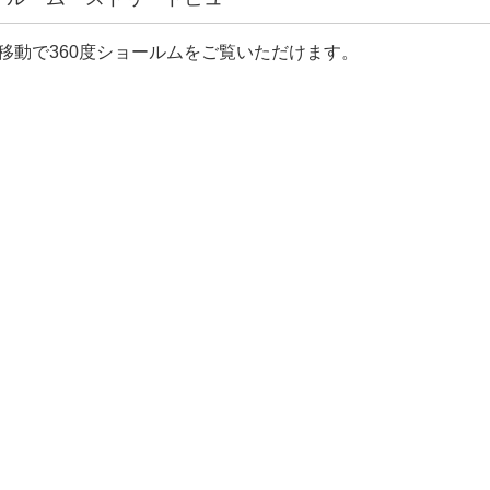
移動で360度ショールムをご覧いただけます。