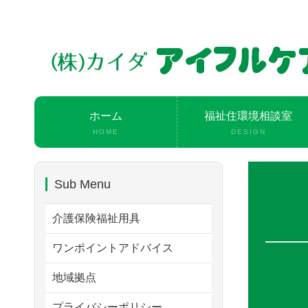
ホーム
福祉住環境相談室
HOME
DESIGN
Sub Menu
介護保険福祉用具
ワンポイントアドバイス
地域拠点
プライバシーポリシー