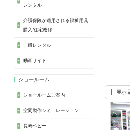
レンタル
介護保険が適用される福祉用具
購入/住宅改修
一般レンタル
動画サイト
ショールーム
展示
ショールームご案内
空間動作シミュレーション
長崎ベビー