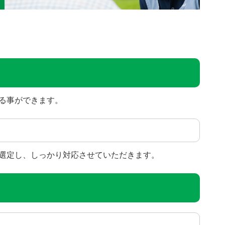
る事ができます。
選定し、しっかり対応させていただきます。