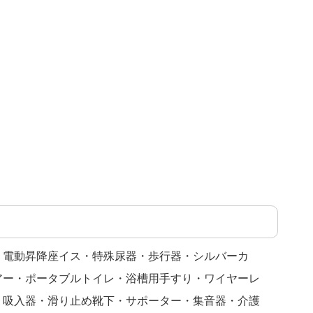
・電動昇降座イス・特殊尿器・歩行器・シルバーカ
アー・ポータブルトイレ・浴槽用手すり・ワイヤーレ
・吸入器・滑り止め靴下・サポーター・集音器・介護