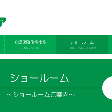
介護保険住宅改修
ショールーム
RENOVATION
PURCHASE FLOW