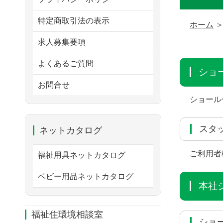
特定商取引法の表示
ホーム
求人募集要項
よくあるご質問
シ
お問合せ
ショール
ス
ネットカタログ
ご利用者
福祉用具ネットカタログ
ベビー用品ネットカタログ
本
福祉住環境相談室
シ