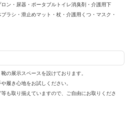
プロン・尿器・ポータブルトイレ消臭剤・介護用下
体ブラシ・滑止めマット・杖・介護用くつ・マスク・
・靴の展示スペースを設けております。
手や履き心地をお試しください。
グ等も取り揃えていますので、ご自由にお取りくださ