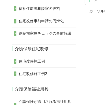
福祉住環境相談室の役割
カーソル
住宅改修事前申請の円滑化
退院前家屋チェックの事前協議
介護保険住宅改修
住宅改修施工例
住宅改修施工例2
介護保険福祉用具
介護保険が適用される福祉用具