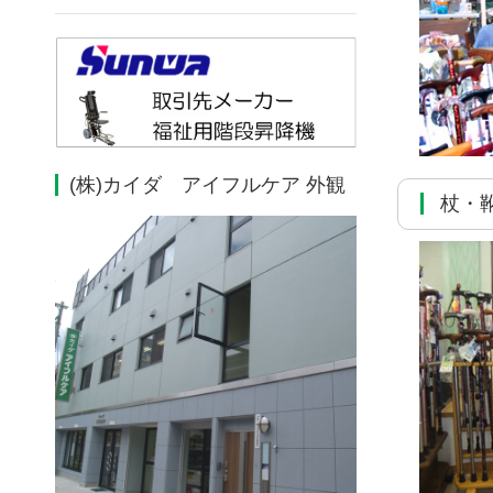
(株)カイダ アイフルケア 外観